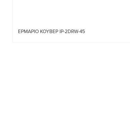
ΕΡΜΑΡΙΟ ΚΟΥΒΕΡ IP-2DRW-45