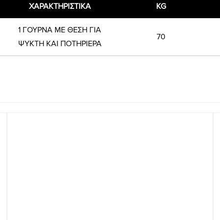
ΧΑΡΑΚΤΗΡΙΣΤΙΚΑ
KG
1 ΓΟΥΡΝΑ ΜΕ ΘΕΣΗ ΓΙΑ
70
ΨΥΚΤΗ ΚΑΙ ΠΟΤΗΡΙΕΡΑ