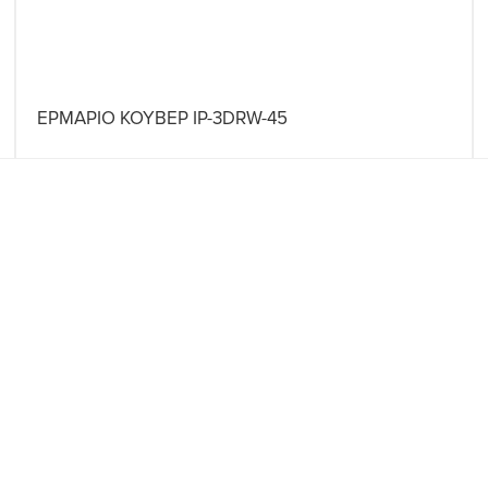
ΕΡΜΑΡΙΟ ΚΟΥΒΕΡ IP-3DRW-45