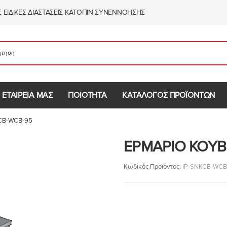
 ΕΙΔΙΚΈΣ ΔΙΑΣΤΆΣΕΙΣ ΚΑΤΌΠΙΝ ΣΥΝΕΝΝΌΗΣΗΣ
 ΕΤΑΙΡΕΙΑ ΜΑΣ
ΠΟΙΟΤΗΤΑ
ΚΑΤΑΛΟΓΟΣ ΠΡΟΪΟΝΤΩΝ
CB-WCB-95
ΕΡΜΑΡΙΟ ΚΟΥΒ
Κωδικός Προϊόντος:
IP-SNKCB-WCB