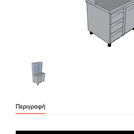
Περιγραφή