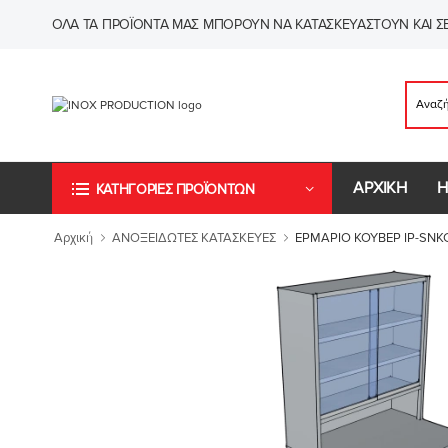
ΌΛΑ ΤΑ ΠΡΟΪΌΝΤΑ ΜΑΣ ΜΠΟΡΟΎΝ ΝΑ ΚΑΤΑΣΚΕΥΑΣΤΟΎΝ ΚΑΙ ΣΕ
ΑΡΧΙΚΗ
Η
ΚΑΤΗΓΟΡΙΕΣ ΠΡΟΪΟΝΤΩΝ
Αρχική
ΑΝΟΞΕΙΔΩΤΕΣ ΚΑΤΑΣΚΕΥΕΣ
ΕΡΜΑΡΙΟ ΚΟΥΒΕΡ IP-SNK