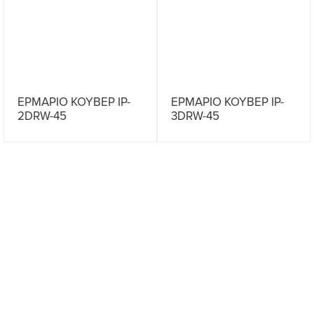
ΕΡΜΑΡΙΟ ΚΟΥΒΕΡ IP-
ΕΡΜΑΡΙΟ ΚΟΥΒΕΡ IP-
2DRW-45
3DRW-45