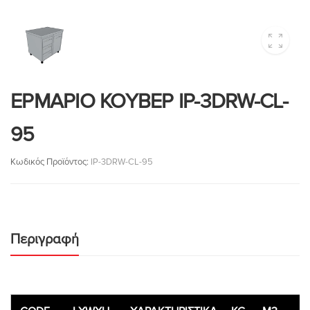
ΕΡΜΑΡΙΟ ΚΟΥΒΕΡ IP-3DRW-CL-
95
Κωδικός Προϊόντος:
IP-3DRW-CL-95
Περιγραφή