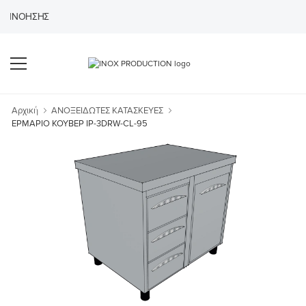
ΕΝΝΌΗΣΗΣ
Αρχική
ΑΝΟΞΕΙΔΩΤΕΣ ΚΑΤΑΣΚΕΥΕΣ
ΕΡΜΑΡΙΟ ΚΟΥΒΕΡ IP-3DRW-CL-95