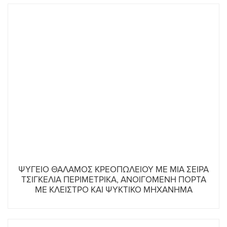
ΨΥΓΕΙΟ ΘΑΛΑΜΟΣ ΚΡΕΟΠΩΛΕΙΟΥ ΜΕ ΜΙΑ ΣΕΙΡΑ
ΤΣΙΓΚΕΛΙΑ ΠΕΡΙΜΕΤΡΙΚΑ, ΑΝΟΙΓΟΜΕΝΗ ΠΟΡΤΑ
ΜΕ ΚΛΕΙΣΤΡΟ ΚΑΙ ΨΥΚΤΙΚΟ ΜΗΧΑΝΗΜΑ