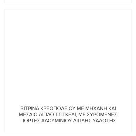
ΒΙΤΡΙΝΑ ΚΡΕΟΠΩΛΕΙΟΥ ΜΕ ΜΗΧΑΝΗ ΚΑΙ
ΜΕΣΑΙΟ ΔΙΠΛΟ ΤΣΙΓΚΕΛΙ, ΜΕ ΣΥΡΟΜΕΝΕΣ
ΠΟΡΤΕΣ ΑΛΟΥΜΙΝΙΟΥ ΔΙΠΛΗΣ ΥΑΛΩΣΗΣ