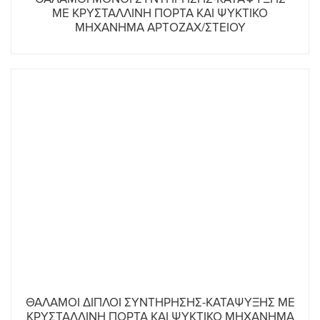
ΜΕ ΚΡΥΣΤΑΛΛΙΝΗ ΠΟΡΤΑ ΚΑΙ ΨΥΚΤΙΚΟ
ΜΗΧΑΝΗΜΑ ΑΡΤΟΖΑΧ/ΣΤΕΙΟΥ
ΘΑΛΑΜΟΙ ΔΙΠΛΟΙ ΣΥΝΤΗΡΗΣΗΣ-ΚΑΤΑΨΥΞΗΣ ΜΕ
ΚΡΥΣΤΑΛΛΙΝΗ ΠΟΡΤΑ ΚΑΙ ΨΥΚΤΙΚΟ ΜΗΧΑΝΗΜΑ