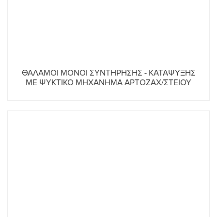
ΘΑΛΑΜΟΙ MONOI ΣΥΝΤΗΡΗΣΗΣ - ΚΑΤΑΨΥΞΗΣ
ΜΕ ΨΥΚΤΙΚΟ ΜΗΧΑΝΗΜΑ ΑΡΤΟΖΑΧ/ΣΤΕΙΟΥ