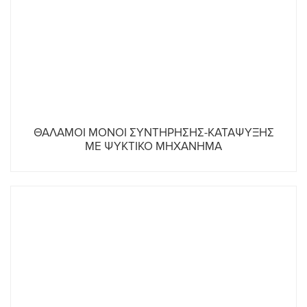
ΘΑΛΑΜΟΙ ΜΟΝΟΙ ΣΥΝΤΗΡΗΣΗΣ-ΚΑΤΑΨΥΞΗΣ
ΜΕ ΨΥΚΤΙΚΟ ΜΗΧΑΝΗΜΑ