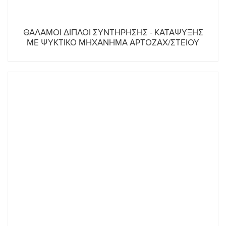
ΘΑΛΑΜΟΙ ΔΙΠΛΟΙ ΣΥΝΤΗΡΗΣΗΣ - ΚΑΤΑΨΥΞΗΣ
ΜΕ ΨΥΚΤΙΚΟ ΜΗΧΑΝΗΜΑ ΑΡΤΟΖΑΧ/ΣΤΕΙΟΥ