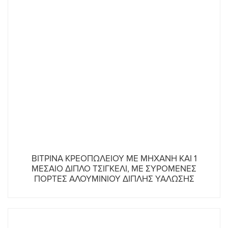
ΒΙΤΡΙΝΑ ΚΡΕΟΠΩΛΕΙΟΥ ΜΕ ΜΗΧΑΝΗ ΚΑΙ 1
ΜΕΣΑΙΟ ΔΙΠΛΟ ΤΣΙΓΚΕΛΙ, ΜΕ ΣΥΡΟΜΕΝΕΣ
ΠΟΡΤΕΣ ΑΛΟΥΜΙΝΙΟΥ ΔΙΠΛΗΣ ΥΑΛΩΣΗΣ