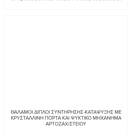
ΘΑΛΑΜΟΙ ΔΙΠΛΟΙ ΣΥΝΤΗΡΗΣΗΣ-ΚΑΤΑΨΥΞΗΣ ΜΕ
ΚΡΥΣΤΑΛΛΙΝΗ ΠΟΡΤΑ ΚΑΙ ΨΥΚΤΙΚΟ ΜΗΧΑΝΗΜΑ
ΑΡΤΟΖΑΧ/ΣΤΕΙΟΥ