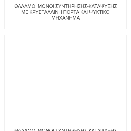
ΘΑΛΑΜΟΙ ΜΟΝΟΙ ΣΥΝΤΗΡΗΣΗΣ-ΚΑΤΑΨΥΞΗΣ
ΜΕ ΚΡΥΣΤΑΛΛΙΝΗ ΠΟΡΤΑ ΚΑΙ ΨΥΚΤΙΚΟ
ΜΗΧΑΝΗΜΑ
ΘΑΛΑΜΟΙ ΜΟΝΟΙ ΣΥΝΤΗΡΗΣΗΣ-ΚΑΤΑΨΥΞΗΣ