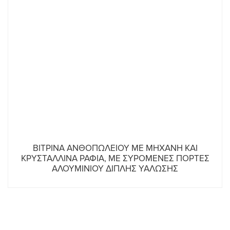
ΒΙΤΡΙΝΑ ΑΝΘΟΠΩΛΕΙΟΥ ΜΕ ΜΗΧΑΝΗ ΚΑΙ
ΚΡΥΣΤΑΛΛΙΝΑ ΡΑΦΙΑ, ΜΕ ΣΥΡΟΜΕΝΕΣ ΠΟΡΤΕΣ
ΑΛΟΥΜΙΝΙΟΥ ΔΙΠΛΗΣ ΥΑΛΩΣΗΣ