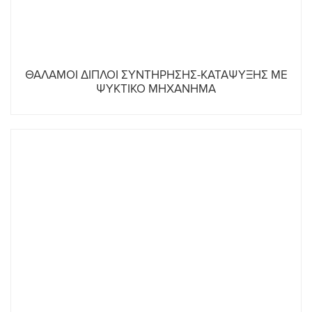
ΘΑΛΑΜΟΙ ΔΙΠΛΟΙ ΣΥΝΤΗΡΗΣΗΣ-ΚΑΤΑΨΥΞΗΣ ΜΕ
ΨΥΚΤΙΚΟ ΜΗΧΑΝΗΜΑ