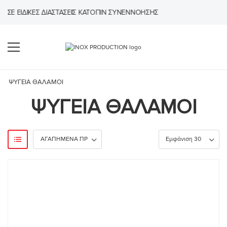
ΔΙΚΈΣ ΔΙΑΣΤΆΣΕΙΣ ΚΑΤΌΠΙΝ ΣΥΝΕΝΝΌΗΣΗΣ
ΨΥΓΕΙΑ ΘΑΛΑΜΟΙ
ΨΥΓΕΙΑ ΘΑΛΑΜΟΙ