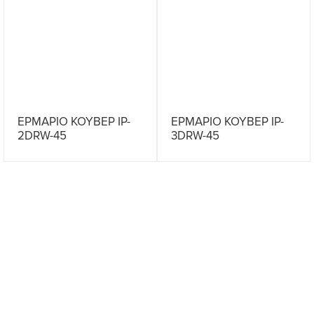
ΕΡΜΑΡΙΟ ΚΟΥΒΕΡ IP-
ΕΡΜΑΡΙΟ ΚΟΥΒΕΡ IP-
2DRW-45
3DRW-45