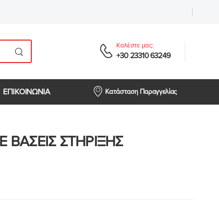
Καλέστε μας:
+30 23310 63249
ΕΠΙΚΟΙΝΩΝΙΑ
Κατάσταση Παραγγελίας
Ε ΒΑΣΕΙΣ ΣΤΗΡΙΞΗΣ