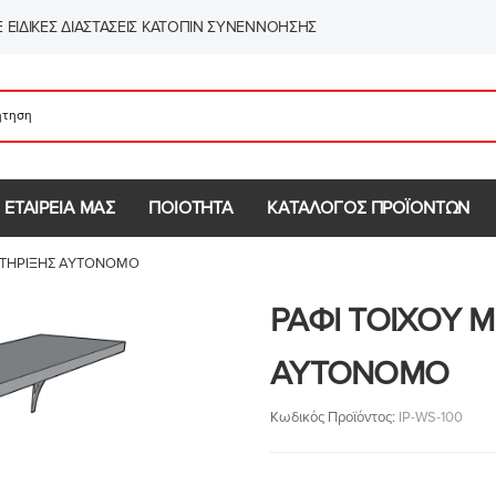
 ΕΙΔΙΚΈΣ ΔΙΑΣΤΆΣΕΙΣ ΚΑΤΌΠΙΝ ΣΥΝΕΝΝΌΗΣΗΣ
 ΕΤΑΙΡΕΙΑ ΜΑΣ
ΠΟΙΟΤΗΤΑ
ΚΑΤΑΛΟΓΟΣ ΠΡΟΪΟΝΤΩΝ
 ΣΤΗΡΙΞΗΣ ΑΥΤΟΝΟΜΟ
ΡΑΦΙ ΤΟΙΧΟΥ Μ
ΑΥΤΟΝΟΜΟ
Κωδικός Προϊόντος:
IP-WS-100