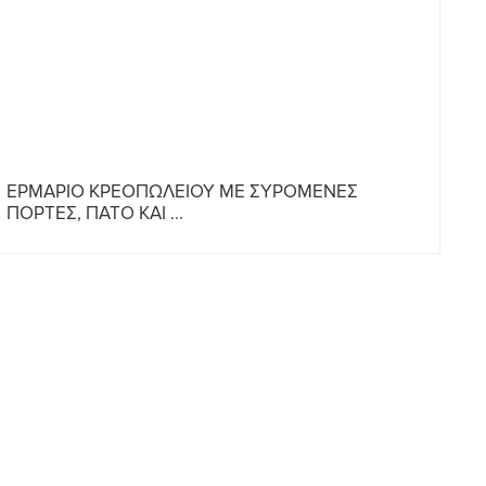
ΕΡΜΑΡΙΟ ΚΡΕΟΠΩΛΕΙΟΥ ΜΕ ΣΥΡΟΜΕΝΕΣ
ΠΟ
ΠΟΡΤΕΣ, ΠΑΤΟ ΚΑΙ ...
ΠΑ