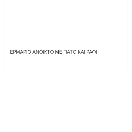
ΕΡΜΑΡΙΟ ΑΝΟΙΚΤΟ ΜΕ ΠΑΤΟ ΚΑΙ ΡΑΦΙ