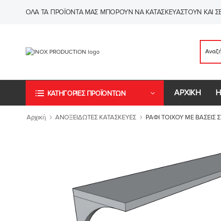
ΌΛΑ ΤΑ ΠΡΟΪΌΝΤΑ ΜΑΣ ΜΠΟΡΟΎΝ ΝΑ ΚΑΤΑΣΚΕΥΑΣΤΟΎΝ ΚΑΙ ΣΕ
ΑΡΧΙΚΗ
Η
ΚΑΤΗΓΟΡΙΕΣ ΠΡΟΪΟΝΤΩΝ
Αρχική
ΑΝΟΞΕΙΔΩΤΕΣ ΚΑΤΑΣΚΕΥΕΣ
ΡΑΦΙ ΤΟΙΧΟΥ ΜΕ ΒΑΣΕΙΣ