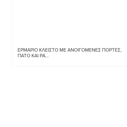
ΕΡΜΑΡΙΟ ΚΛΕΙΣΤΟ ΜΕ ΑΝΟΙΓΟΜΕΝΕΣ ΠΟΡΤΕΣ,
ΠΑΤΟ ΚΑΙ ΡΑ...