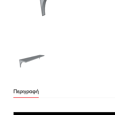
Περιγραφή