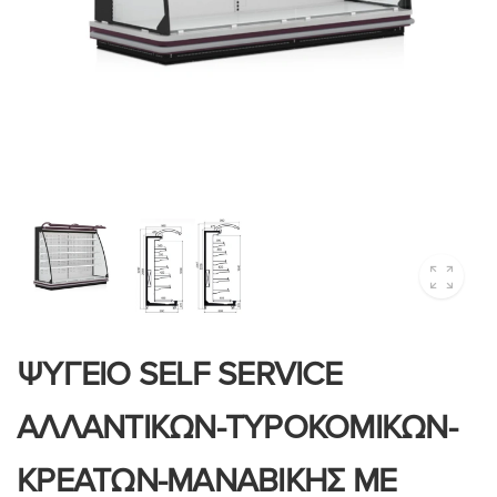
ΨΥΓΕΙΟ SELF SERVICE
ΑΛΛΑΝΤΙΚΩΝ-ΤΥΡΟΚΟΜΙΚΩΝ-
ΚΡΕΑΤΩΝ-ΜΑΝΑΒΙΚΗΣ ΜΕ