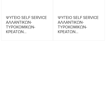
ΨΥΓΕΙΟ SELF SERVICE
ΨΥΓΕΙΟ SELF SERVICE
ΑΛΛΑΝΤΙΚΩΝ-
ΑΛΛΑΝΤΙΚΩΝ-
ΤΥΡΟΚΟΜΙΚΩΝ-
ΤΥΡΟΚΟΜΙΚΩΝ-
ΚΡΕΑΤΩΝ...
ΚΡΕΑΤΩΝ...