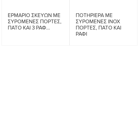
ΕΡΜΑΡΙΟ ΣΚΕΥΩΝ ΜΕ
ΠΟΤΗΡΙΕΡΑ ΜΕ
ΣΥΡΟΜΕΝΕΣ ΠΟΡΤΕΣ,
ΣΥΡΟΜΕΝΕΣ ΙΝΟΧ
ΠΑΤΟ ΚΑΙ 3 ΡΑΦ...
ΠΟΡΤΕΣ, ΠΑΤΟ ΚΑΙ
ΡΑΦΙ