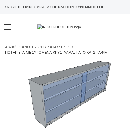
ΚΑΙ ΣΕ ΕΙΔΙΚΈΣ ΔΙΑΣΤΆΣΕΙΣ ΚΑΤΌΠΙΝ ΣΥΝΕΝΝΌΗΣΗΣ
Αρχική
ΑΝΟΞΕΙΔΩΤΕΣ ΚΑΤΑΣΚΕΥΕΣ
ΠΟΤΗΡΙΕΡΑ ΜΕ ΣΥΡΟΜΕΝΑ ΚΡΥΣΤΑΛΛΑ, ΠΑΤΟ ΚΑΙ 2 ΡΑΦΙΑ