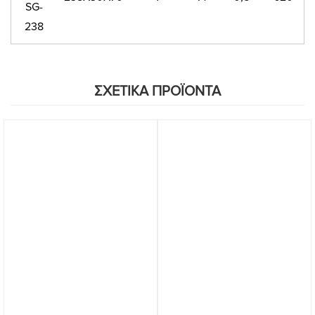
SG-
238
ΣΧΕΤΙΚΑ ΠΡΟΪΟΝΤΑ