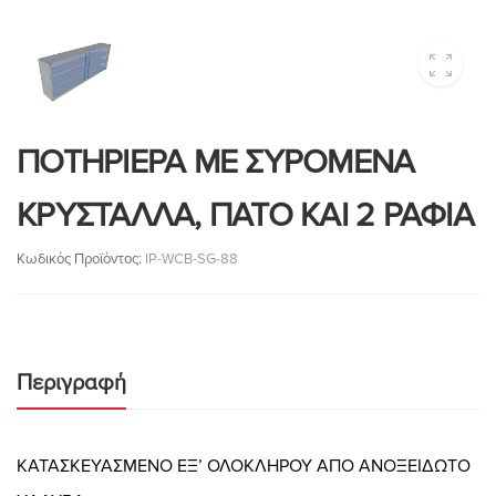
ΠΟΤΗΡΙΕΡΑ ΜΕ ΣΥΡΟΜΕΝΑ
ΚΡΥΣΤΑΛΛΑ, ΠΑΤΟ ΚΑΙ 2 ΡΑΦΙΑ
Κωδικός Προϊόντος:
IP-WCB-SG-88
Περιγραφή
ΚΑΤΑΣΚΕΥΑΣΜΕΝΟ ΕΞ’ ΟΛΟΚΛΗΡΟΥ ΑΠΟ ΑΝΟΞΕΙΔΩΤΟ