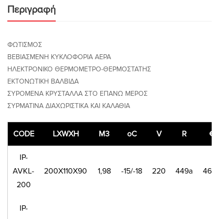
Περιγραφή
ΦΩΤΙΣΜΟΣ
ΒΕΒΙΑΣΜΕΝΗ ΚΥΚΛΟΦΟΡΙΑ ΑΕΡΑ
ΗΛΕΚΤΡΟΝΙΚΟ ΘΕΡΜΟΜΕΤΡΟ-ΘΕΡΜΟΣΤΑΤΗΣ
ΕΚΤΟΝΩΤΙΚΗ ΒΑΛΒΙΔΑ
ΣΥΡΟΜΕΝΑ ΚΡΥΣΤΑΛΛΑ ΣΤΟ ΕΠΑΝΩ ΜΕΡΟΣ
ΣΥΡΜΑΤΙΝΑ ΔΙΑΧΩΡΙΣΤΙΚΑ ΚΑΙ ΚΑΛΑΘΙΑ
CODE
LXWXH
M3
oC
V
R
€
IP-
AVKL-
200X110X90
1,98
-15/-18
220
449a
460
200
IP-