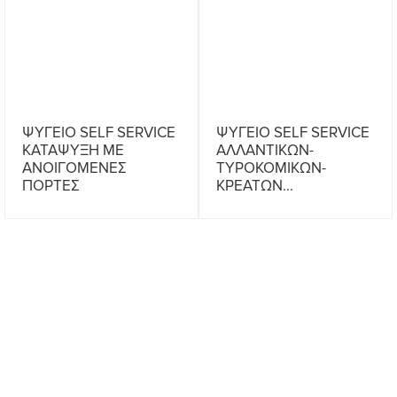
ΨΥΓΕΙΟ SELF SERVICE
ΨΥΓΕΙΟ SELF SERVICE
ΚΑΤΑΨΥΞΗ ΜΕ
ΑΛΛΑΝΤΙΚΩΝ-
ΑΝΟΙΓΟΜΕΝΕΣ
ΤΥΡΟΚΟΜΙΚΩΝ-
ΠΟΡΤΕΣ
ΚΡΕΑΤΩΝ...