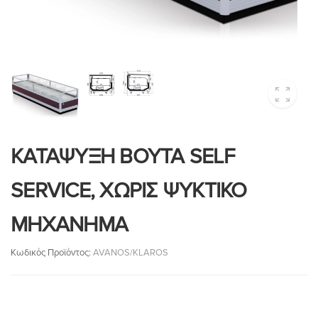
ΚΑΤΑΨΥΞΗ ΒΟΥΤΑ SELF
SERVICE, ΧΩΡΙΣ ΨΥΚΤΙΚΟ
ΜΗΧΑΝΗΜΑ
Κωδικός Προϊόντος:
AVANOS/KLAROS