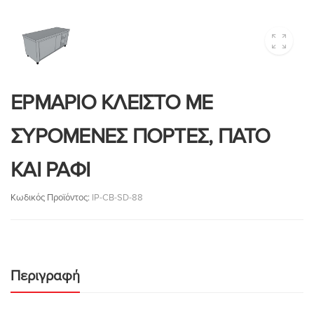
ΕΡΜΑΡΙΟ ΚΛΕΙΣΤΟ ΜΕ
ΣΥΡΟΜΕΝΕΣ ΠΟΡΤΕΣ, ΠΑΤΟ
ΚΑΙ ΡΑΦΙ
Κωδικός Προϊόντος:
IP-CB-SD-88
Περιγραφή