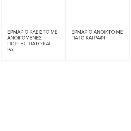
ΕΡΜΑΡΙΟ ΚΛΕΙΣΤΟ ΜΕ
ΕΡΜΑΡΙΟ ΑΝΟΙΚΤΟ ΜΕ
ΑΝΟΙΓΟΜΕΝΕΣ
ΠΑΤΟ ΚΑΙ ΡΑΦΙ
ΠΟΡΤΕΣ, ΠΑΤΟ ΚΑΙ
ΡΑ...