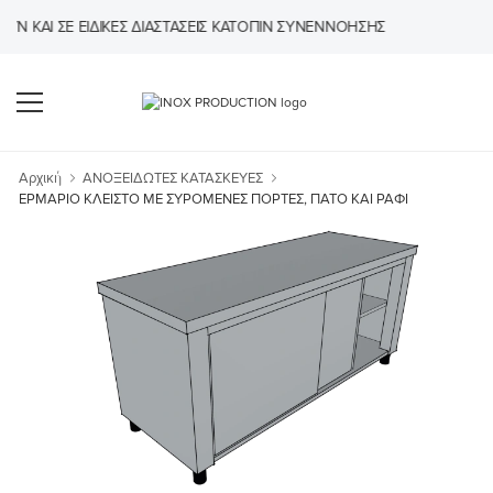
ΑΙ ΣΕ ΕΙΔΙΚΈΣ ΔΙΑΣΤΆΣΕΙΣ ΚΑΤΌΠΙΝ ΣΥΝΕΝΝΌΗΣΗΣ
Αρχική
ΑΝΟΞΕΙΔΩΤΕΣ ΚΑΤΑΣΚΕΥΕΣ
ΕΡΜΑΡΙΟ ΚΛΕΙΣΤΟ ΜΕ ΣΥΡΟΜΕΝΕΣ ΠΟΡΤΕΣ, ΠΑΤΟ ΚΑΙ ΡΑΦΙ