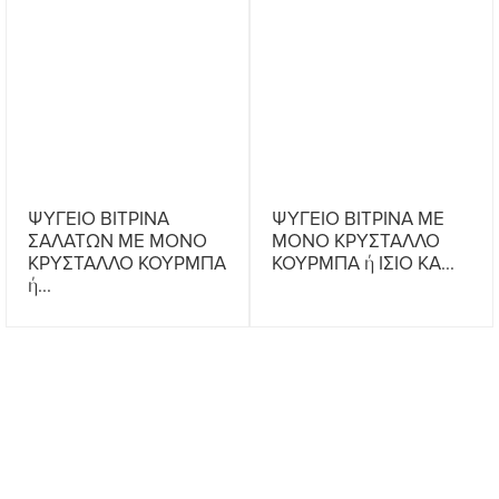
ΨΥΓΕΙΟ ΒΙΤΡΙΝΑ
ΨΥΓΕΙΟ ΒΙΤΡΙΝΑ ΜΕ
ΣΑΛΑΤΩΝ ΜΕ ΜΟΝΟ
ΜΟΝΟ ΚΡΥΣΤΑΛΛΟ
ΚΡΥΣΤΑΛΛΟ ΚΟΥΡΜΠΑ
ΚΟΥΡΜΠΑ ή ΙΣΙΟ KA...
ή...