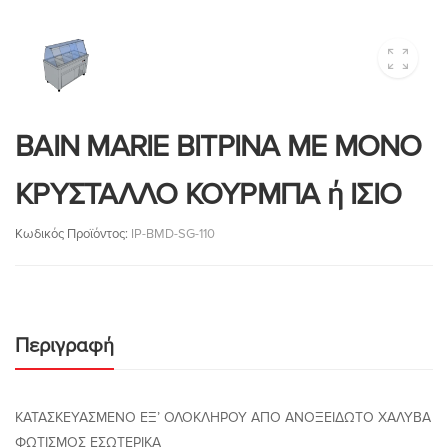
ΒΑΙΝ MARIE ΒΙΤΡΙΝΑ ΜΕ ΜΟΝΟ
ΚΡΥΣΤΑΛΛΟ ΚΟΥΡΜΠΑ ή ΙΣΙΟ
Κωδικός Προϊόντος:
IP-BMD-SG-110
Περιγραφή
ΚΑΤΑΣΚΕΥΑΣΜΕΝΟ ΕΞ’ ΟΛΟΚΛΗΡΟΥ ΑΠΟ ΑΝΟΞΕΙΔΩΤΟ ΧΑΛΥΒΑ
ΦΩΤΙΣΜΟΣ ΕΣΩΤΕΡΙΚΑ