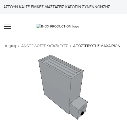
ΤΟΎΝ ΚΑΙ ΣΕ ΕΙΔΙΚΈΣ ΔΙΑΣΤΆΣΕΙΣ ΚΑΤΌΠΙΝ ΣΥΝΕΝΝΌΗΣΗΣ
Αρχική
ΑΝΟΞΕΙΔΩΤΕΣ ΚΑΤΑΣΚΕΥΕΣ
ΑΠΟΣΤΕΙΡΩΤΗΣ ΜΑΧΑΙΡΙΩΝ