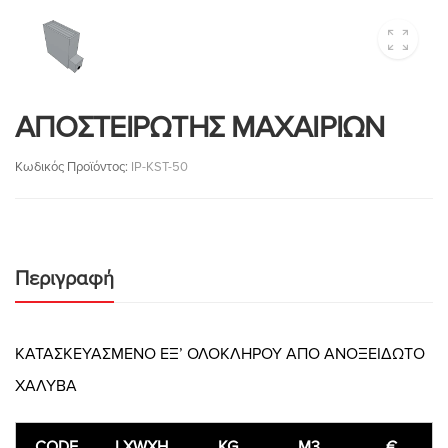
ΑΠΟΣΤΕΙΡΩΤΗΣ ΜΑΧΑΙΡΙΩΝ
Κωδικός Προϊόντος:
IP-KST-50
Περιγραφή
ΚΑΤΑΣΚΕΥΑΣΜΕΝΟ ΕΞ’ ΟΛΟΚΛΗΡΟΥ ΑΠΟ ΑΝΟΞΕΙΔΩΤΟ
ΧΑΛΥΒΑ
CODE
LXWXH
KG
M3
€