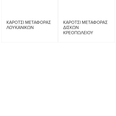
ΚΑΡΟΤΣΙ ΜΕΤΑΦΟΡΑΣ
ΚΑΡΟΤΣΙ ΜΕΤΑΦΟΡΑΣ
ΛΟΥΚΑΝΙΚΩΝ
ΔΙΣΚΩΝ
ΚΡΕΟΠΩΛΕΙΟΥ