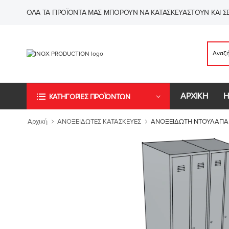
ΌΛΑ ΤΑ ΠΡΟΪΌΝΤΑ ΜΑΣ ΜΠΟΡΟΎΝ ΝΑ ΚΑΤΑΣΚΕΥΑΣΤΟΎΝ ΚΑΙ ΣΕ
ΑΡΧΙΚΗ
Η
ΚΑΤΗΓΟΡΙΕΣ ΠΡΟΪΟΝΤΩΝ
Αρχική
ΑΝΟΞΕΙΔΩΤΕΣ ΚΑΤΑΣΚΕΥΕΣ
ΑΝΟΞΕΙΔΩΤΗ ΝΤΟΥΛΑΠΑ