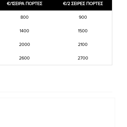
€/1ΣΕΙΡΑ ΠΟΡΤΕΣ
€/2 ΣΕΙΡΕΣ ΠΟΡΤΕΣ
800
900
1400
1500
2000
2100
2600
2700