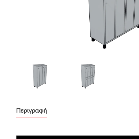
Περιγραφή