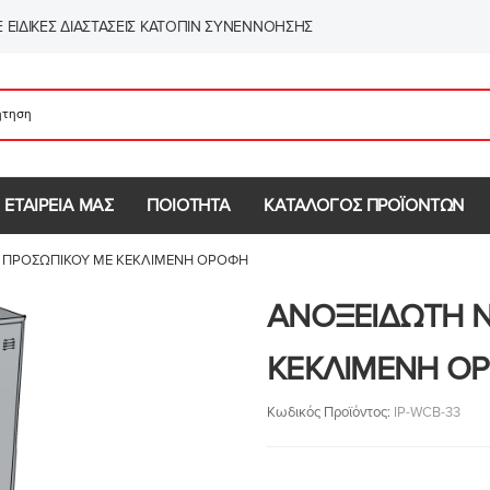
 ΕΙΔΙΚΈΣ ΔΙΑΣΤΆΣΕΙΣ ΚΑΤΌΠΙΝ ΣΥΝΕΝΝΌΗΣΗΣ
 ΕΤΑΙΡΕΙΑ ΜΑΣ
ΠΟΙΟΤΗΤΑ
ΚΑΤΑΛΟΓΟΣ ΠΡΟΪΟΝΤΩΝ
 ΠΡΟΣΩΠΙΚΟΥ ΜΕ ΚΕΚΛΙΜΕΝΗ ΟΡΟΦΗ
ΑΝΟΞΕΙΔΩΤΗ 
ΚΕΚΛΙΜΕΝΗ Ο
Κωδικός Προϊόντος:
IP-WCB-33