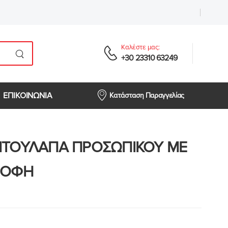
Καλέστε μας:
+30 23310 63249
ΕΠΙΚΟΙΝΩΝΙΑ
Κατάσταση Παραγγελίας
ΝΤΟΥΛΑΠΑ ΠΡΟΣΩΠΙΚΟΥ ΜΕ
ΡΟΦΗ