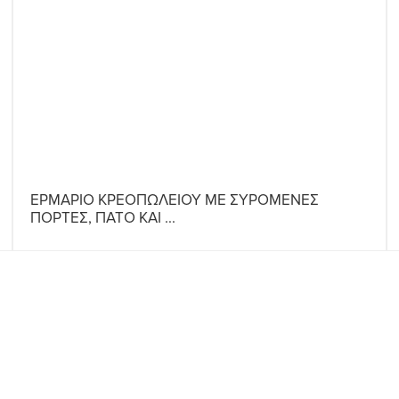
ΕΡΜΑΡΙΟ ΚΡΕΟΠΩΛΕΙΟΥ ΜΕ ΣΥΡΟΜΕΝΕΣ
ΠΟΡΤΕΣ, ΠΑΤΟ ΚΑΙ ...