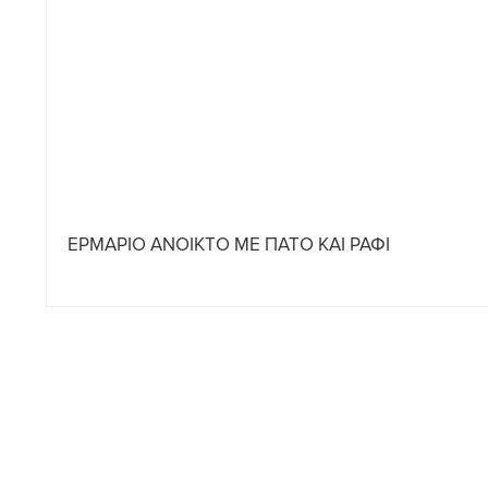
ΕΡΜΑΡΙΟ ΑΝΟΙΚΤΟ ΜΕ ΠΑΤΟ ΚΑΙ ΡΑΦΙ